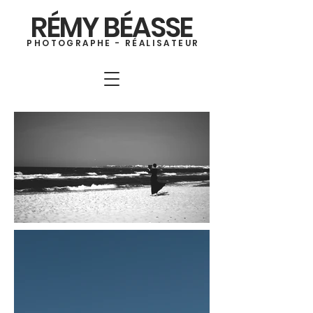
RÉMY BÉASSE
PHOTOGRAPHE - RÉALISATEUR